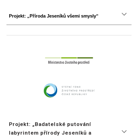
Projekt: „Příroda Jeseníků všemi smysly“
Projekt: „Badatelské putování
labyrintem přírody Jeseníků a