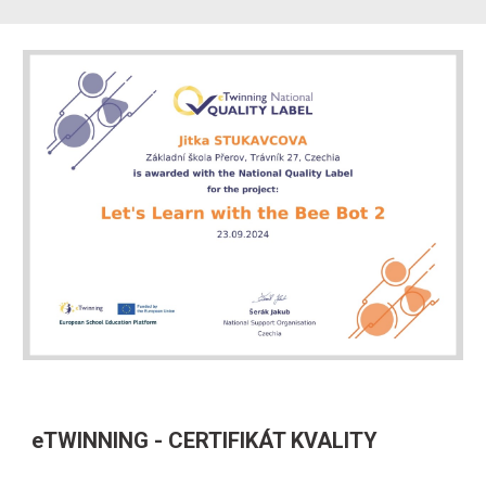
eTWINNING - CERTIFIKÁT KVALITY