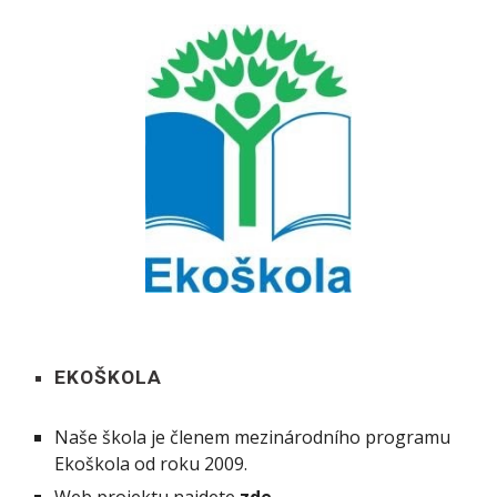
EKOŠKOLA
Naše škola je
členem mezinárodního programu
Ekoškola od roku 2009.