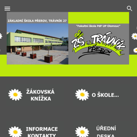
Skip to main content
Skip to navigation