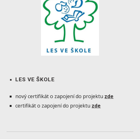
LES VE ŠKOLE
nový certifikát o zapojení do projektu
zde
certifikát o zapojení do projektu
zde