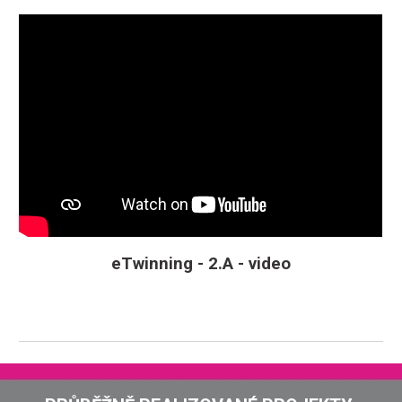
eTwinning - 2.A - video