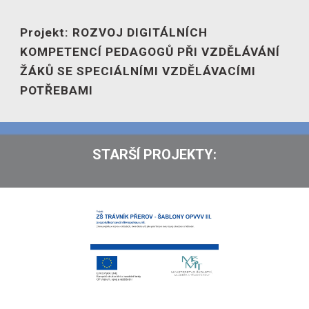
Projekt: ROZVOJ DIGITÁLNÍCH
KOMPETENCÍ PEDAGOGŮ PŘI VZDĚLÁVÁNÍ
ŽÁKŮ SE SPECIÁLNÍMI VZDĚLÁVACÍMI
POTŘEBAMI
STARŠÍ PROJEKTY: