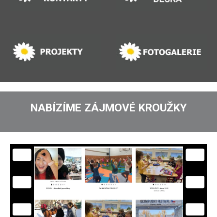
NABÍZÍME
ZÁJMOVÉ KROUŽKY