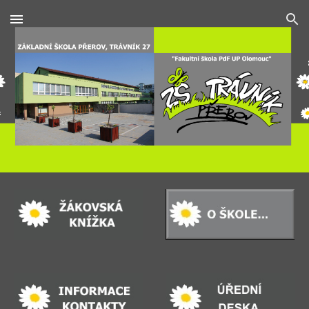
Skip to main content
Skip to navigation