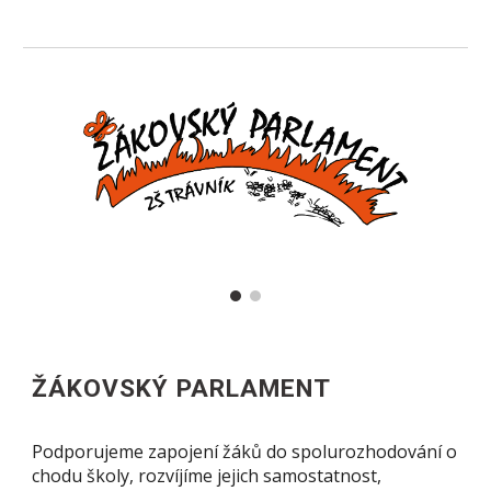
ŽÁKOVSKÝ PARLAMENT
Podporujeme zapojení žáků do spolurozhodování o
chodu školy, rozvíjíme jejich samostatnost,