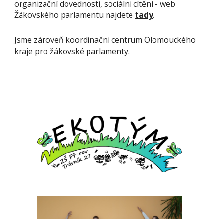
organizační dovednosti, sociální cítění - web
Žákovského parlamentu najdete
tady
.
Jsme zároveň koordinační centrum Olomouckého
kraje pro žákovské parlamenty.