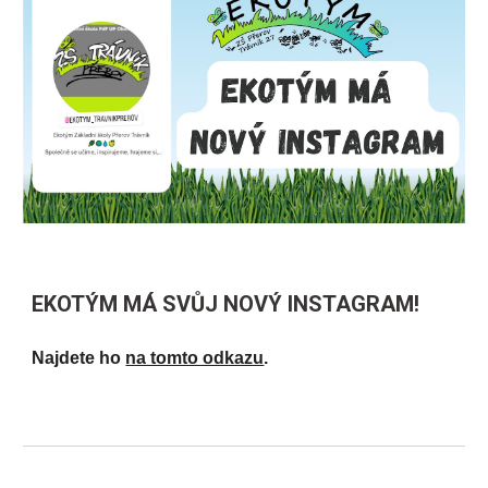
EKOTÝM MÁ SVŮJ NOVÝ INSTAGRAM!
Najdete ho
na tomto odkazu
.