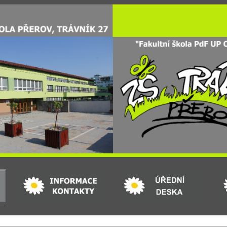
ip to main content
Skip to navigat