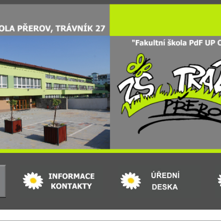
ip to main content
Skip to navigat