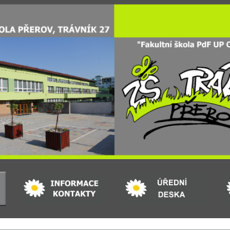
ip to main content
Skip to navigat