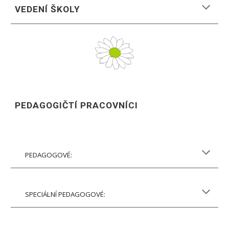
VEDENÍ ŠKOLY
PEDAGOGIČTÍ PRACOVNÍCI
PEDAGOGOVÉ:
SPECIÁLNÍ PEDAGOGOVÉ: