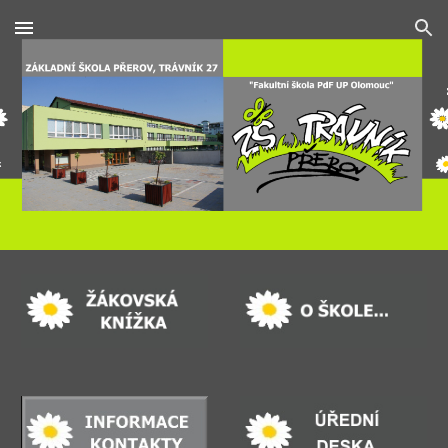
Skip to main content
Skip to navigation