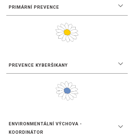
PRIMÁRNÍ PREVENCE
PREVENCE KYBERŠIKANY
ENVIRONMENTÁLNÍ VÝCHOVA -
KOORDINÁTOR