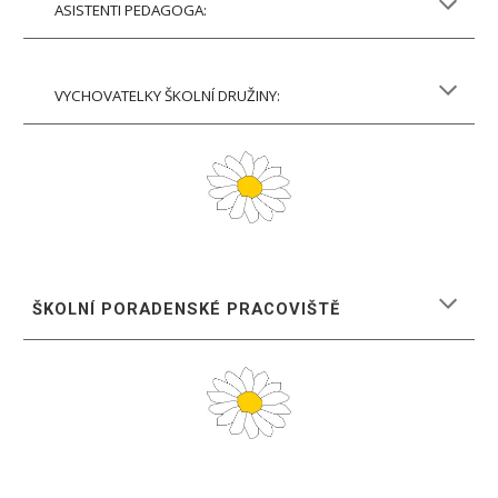
ASISTENTI PEDAGOGA:
VYCHOVATELKY ŠKOLNÍ DRUŽINY:
ŠKOLNÍ PORADENSKÉ PRACOVIŠTĚ