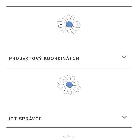
PROJEKTOVÝ
KOORDINÁTOR
ICT SPRÁVCE