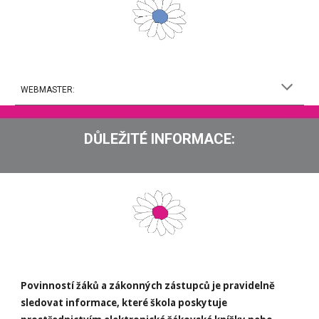
WEBMASTER:
DŮLEŽITÉ INFORMACE:
Povinností žáků a zákonných zástupců je pravidelně
sledovat informace, které škola poskytuje